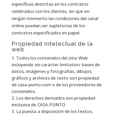
específicas descritas en los contratos
celebrados con los clientes, sin que en
ningún momento las condiciones del canal
online puedan ser supletorias de los
contratos especificados en papel.
Propiedad Intelectual de la
web
Todos los contenidos del sitio Web
incluyendo sin carácter limitativo: bases de
datos, imágenes y fotografías, dibujos,
gráficos y archivos de texto son propiedad
de casa-punto.com o de los proveedores de
contenidos.
Los derechos derivados son propiedad
exclusiva de CASA-PUNTO.
La puesta a disposición de los textos,