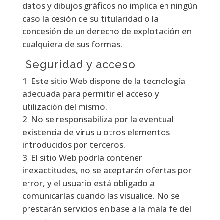
datos y dibujos gráficos no implica en ningún
caso la cesión de su titularidad o la
concesión de un derecho de explotación en
cualquiera de sus formas.
Seguridad y acceso
Este sitio Web dispone de la tecnología
adecuada para permitir el acceso y
utilización del mismo.
No se responsabiliza por la eventual
existencia de virus u otros elementos
introducidos por terceros.
El sitio Web podría contener
inexactitudes, no se aceptarán ofertas por
error, y el usuario está obligado a
comunicarlas cuando las visualice. No se
prestarán servicios en base a la mala fe del