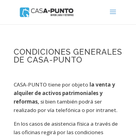
CONDICIONES GENERALES
DE CASA-PUNTO
CASA-PUNTO tiene por objeto
la venta y
alquiler de activos patrimoniales y
reformas,
si bien también podrá ser
realizado por vía telefónica o por intranet.
En los casos de asistencia física a través de
las oficinas regirá por las condiciones