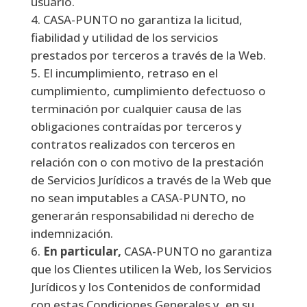
usuario.
CASA-PUNTO no garantiza la licitud,
fiabilidad y utilidad de los servicios
prestados por terceros a través de la Web.
El incumplimiento, retraso en el
cumplimiento, cumplimiento defectuoso o
terminación por cualquier causa de las
obligaciones contraídas por terceros y
contratos realizados con terceros en
relación con o con motivo de la prestación
de Servicios Jurídicos a través de la Web que
no sean imputables a CASA-PUNTO, no
generarán responsabilidad ni derecho de
indemnización.
En particular,
CASA-PUNTO no garantiza
que los Clientes utilicen la Web, los Servicios
Jurídicos y los Contenidos de conformidad
con estas Condiciones Generales y, en su