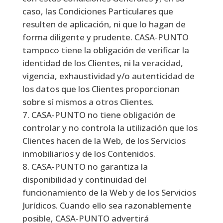
caso, las Condiciones Particulares que
resulten de aplicación, ni que lo hagan de
forma diligente y prudente. CASA-PUNTO
tampoco tiene la obligación de verificar la
identidad de los Clientes, ni la veracidad,
vigencia, exhaustividad y/o autenticidad de
los datos que los Clientes proporcionan
sobre sí mismos a otros Clientes.
CASA-PUNTO no tiene obligación de
controlar y no controla la utilización que los
Clientes hacen de la Web, de los Servicios
inmobiliarios y de los Contenidos.
CASA-PUNTO no garantiza la
disponibilidad y continuidad del
funcionamiento de la Web y de los Servicios
Jurídicos. Cuando ello sea razonablemente
posible, CASA-PUNTO advertirá