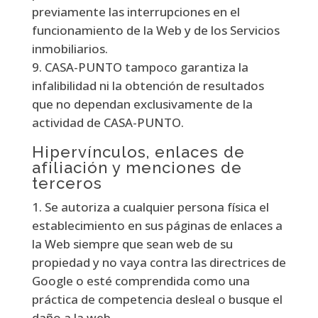
previamente las interrupciones en el
funcionamiento de la Web y de los Servicios
inmobiliarios.
CASA-PUNTO tampoco garantiza la
infalibilidad ni la obtención de resultados
que no dependan exclusivamente de la
actividad de CASA-PUNTO.
Hipervínculos, enlaces de
afiliación y menciones de
terceros
Se autoriza a cualquier persona física el
establecimiento en sus páginas de enlaces a
la Web siempre que sean web de su
propiedad y no vaya contra las directrices de
Google o esté comprendida como una
práctica de competencia desleal o busque el
daño a la web.