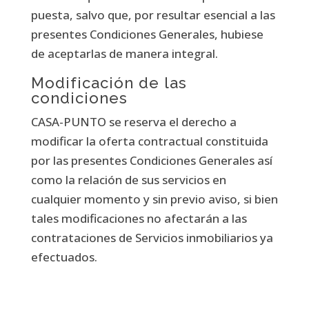
puesta, salvo que, por resultar esencial a las
presentes Condiciones Generales, hubiese
de aceptarlas de manera integral.
Modificación de las
condiciones
CASA-PUNTO se reserva el derecho a
modificar la oferta contractual constituida
por las presentes Condiciones Generales así
como la relación de sus servicios en
cualquier momento y sin previo aviso, si bien
tales modificaciones no afectarán a las
contrataciones de Servicios inmobiliarios ya
efectuados.