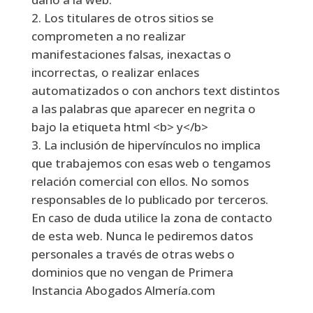
Los titulares de otros sitios se
comprometen a no realizar
manifestaciones falsas, inexactas o
incorrectas, o realizar enlaces
automatizados o con anchors text distintos
a las palabras que aparecer en negrita o
bajo la etiqueta html <b> y</b>
La inclusión de hipervínculos no implica
que trabajemos con esas web o tengamos
relación comercial con ellos. No somos
responsables de lo publicado por terceros.
En caso de duda utilice la zona de contacto
de esta web. Nunca le pediremos datos
personales a través de otras webs o
dominios que no vengan de Primera
Instancia Abogados Almería.com