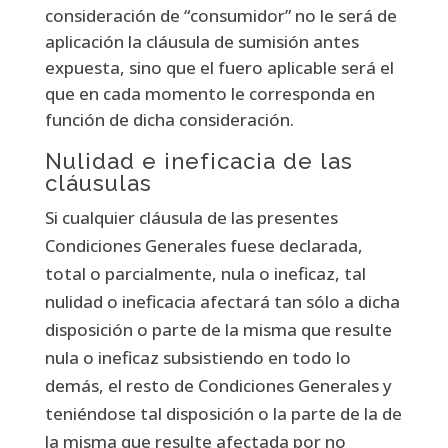
consideración de “consumidor” no le será de
aplicación la cláusula de sumisión antes
expuesta, sino que el fuero aplicable será el
que en cada momento le corresponda en
función de dicha consideración.
Nulidad e ineficacia de las
cláusulas
Si cualquier cláusula de las presentes
Condiciones Generales fuese declarada,
total o parcialmente, nula o ineficaz, tal
nulidad o ineficacia afectará tan sólo a dicha
disposición o parte de la misma que resulte
nula o ineficaz subsistiendo en todo lo
demás, el resto de Condiciones Generales y
teniéndose tal disposición o la parte de la de
la misma que resulte afectada por no