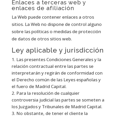
Enlaces a terceras web y
enlaces de afiliación
La Web puede contener enlaces a otros
sitios. La Web no dispone de control alguno
sobre las políticas o medidas de protección
de datos de otros sitios web.
Ley aplicable y jurisdicción
Las presentes Condiciones Generales y la
relación contractual entre las partes se
interpretarán y regirán de conformidad con
el Derecho común de las Leyes españolas y
el fuero de Madrid Capital.
Para la resolución de cualquier
controversia judicial las partes se someten a
los Juzgados y Tribunales de Madrid Capital.
No obstante, de tener el cliente la