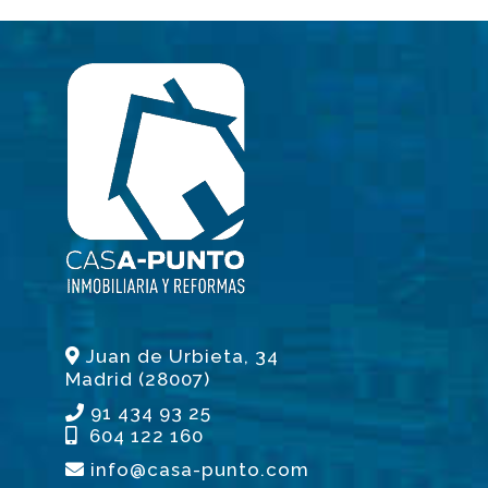
Juan de Urbieta, 34
Madrid (28007)
91 434 93 25
604 122 160
info@casa-punto.com