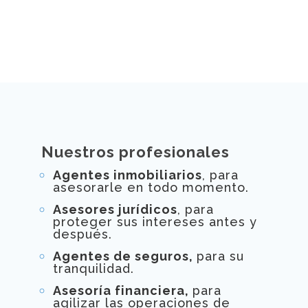
Nuestros profesionales
Agentes inmobiliarios
, para
asesorarle en todo momento.
Asesores jurídicos
, para
proteger sus intereses antes y
después.
Agentes de seguros,
para su
tranquilidad.
Asesoría financiera,
para
agilizar las operaciones de