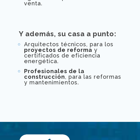
venta.
Y además, su casa a punto:
Arquitectos técnicos, para los
proyectos de reforma
y
certificados de eficiencia
energética.
Profesionales de la
construcción
, para las reformas
y mantenimientos.