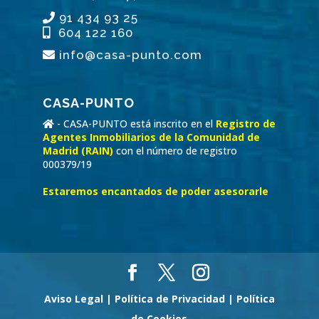
91 434 93 25
604 122 160
info@casa-punto.com
CASA-PUNTO
- CASA-PUNTO está inscrito en el
Registro de
Agentes Inmobiliarios de la Comunidad de
Madrid (RAIN)
con el número de registro
000379/19
Estaremos encantados de poder asesorarle
Aviso Legal |
Política de Privacidad |
Política
de Cookies