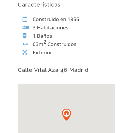
Características
Construido en 1955
3 Habitaciones
1 Baños
2
63m
Construidos
Exterior
Calle Vital Aza 46 Madrid