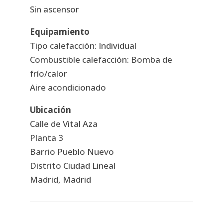
Sin ascensor
Equipamiento
Tipo calefacción: Individual
Combustible calefacción: Bomba de
frío/calor
Aire acondicionado
Ubicación
Calle de Vital Aza
Planta 3
Barrio Pueblo Nuevo
Distrito Ciudad Lineal
Madrid, Madrid