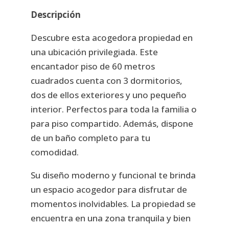
Descripción
Descubre esta acogedora propiedad en
una ubicación privilegiada. Este
encantador piso de 60 metros
cuadrados cuenta con 3 dormitorios,
dos de ellos exteriores y uno pequeño
interior. Perfectos para toda la familia o
para piso compartido. Además, dispone
de un baño completo para tu
comodidad.
Su diseño moderno y funcional te brinda
un espacio acogedor para disfrutar de
momentos inolvidables. La propiedad se
encuentra en una zona tranquila y bien