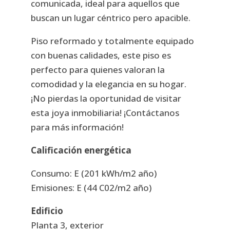
comunicada, ideal para aquellos que
buscan un lugar céntrico pero apacible.
Piso reformado y totalmente equipado
con buenas calidades, este piso es
perfecto para quienes valoran la
comodidad y la elegancia en su hogar.
¡No pierdas la oportunidad de visitar
esta joya inmobiliaria! ¡Contáctanos
para más información!
Calificación energética
Consumo: E (201 kWh/m2 año)
Emisiones: E (44 C02/m2 año)
Edificio
Planta 3, exterior