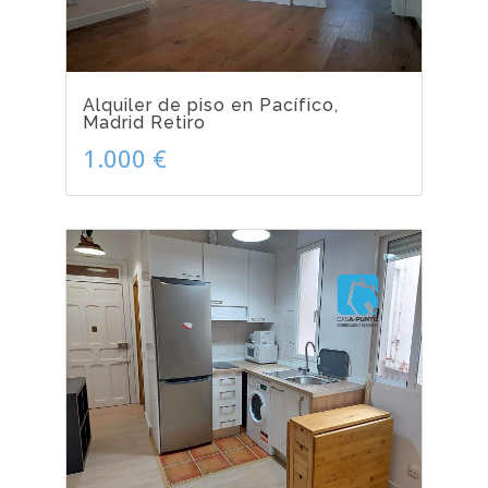
Alquiler de piso en Pacífico,
Madrid Retiro
1.000 €