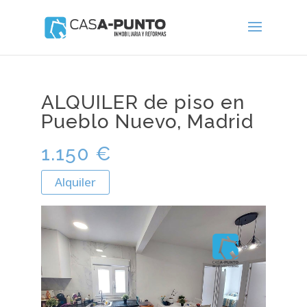
ALQUILER de piso en
Pueblo Nuevo, Madrid
1.150 €
Alquiler