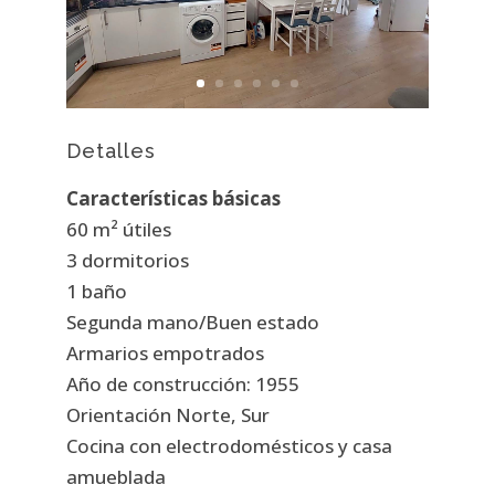
Detalles
Características básicas
60 m² útiles
3 dormitorios
1 baño
Segunda mano/Buen estado
Armarios empotrados
Año de construcción: 1955
Orientación Norte, Sur
Cocina con electrodomésticos y casa
amueblada