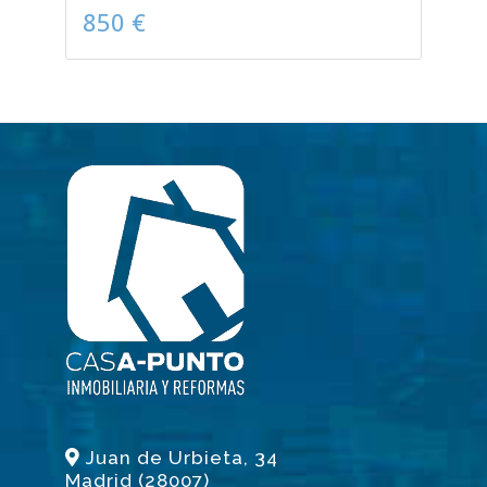
850 €
Juan de Urbieta, 34
Madrid (28007)