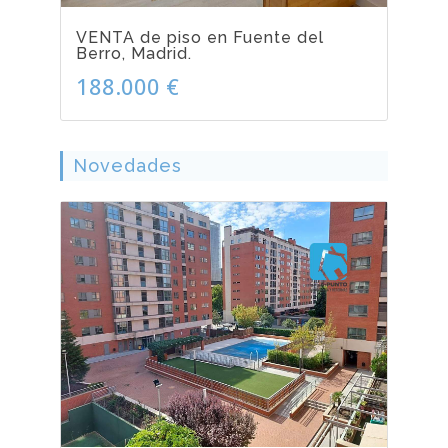
VENTA de piso en Fuente del
Berro, Madrid.
188.000 €
Novedades