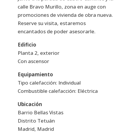
calle Bravo Murillo, zona en auge con
promociones de vivienda de obra nueva.
Reserve su visita, estaremos
encantados de poder asesorarle.
Edificio
Planta 2, exterior
Con ascensor
Equipamiento
Tipo calefacción: Individual
Combustible calefacción: Eléctrica
Ubicación
Barrio Bellas Vistas
Distrito Tetuán
Madrid, Madrid