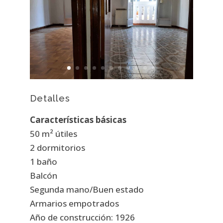
Detalles
Características básicas
50 m² útiles
2 dormitorios
1 baño
Balcón
Segunda mano/Buen estado
Armarios empotrados
Año de construcción: 1926