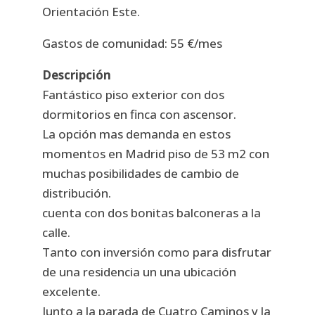
Orientación Este.
Gastos de comunidad: 55 €/mes
Descripción
Fantástico piso exterior con dos
dormitorios en finca con ascensor.
La opción mas demanda en estos
momentos en Madrid piso de 53 m2 con
muchas posibilidades de cambio de
distribución.
cuenta con dos bonitas balconeras a la
calle.
Tanto con inversión como para disfrutar
de una residencia un una ubicación
excelente.
Junto a la parada de Cuatro Caminos y la