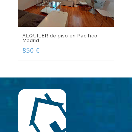
ALQUILER de piso en Pacifico,
Madrid
850 €