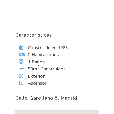
Características
Construido en 1925
2 Habitaciones
1 Baños
2
53m
Construidos
Exterior
Ascensor
Calle Garellano 8, Madrid