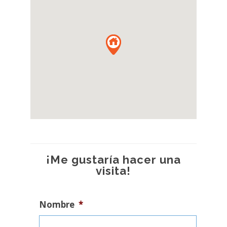
¡Me gustaría hacer una
visita!
Nombre
*