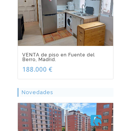
VENTA de piso en Fuente del
Berro, Madrid.
188.000 €
Novedades