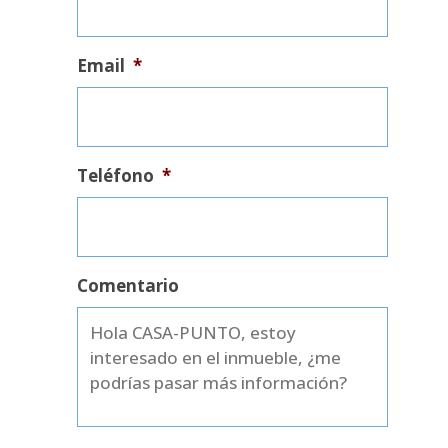
Email
*
Teléfono
*
Comentario