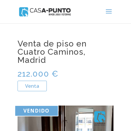
Venta de piso en
Cuatro Caminos,
Madrid
212.000 €
Venta
VENDIDO