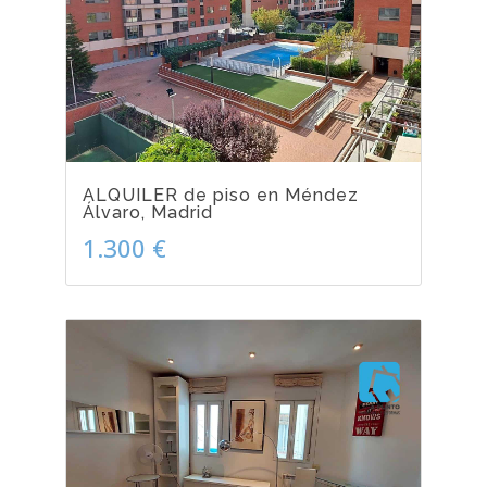
ALQUILER de piso en Méndez
Álvaro, Madrid
1.300 €