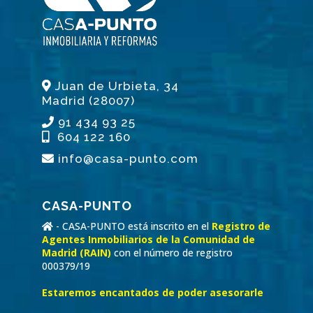
Juan de Urbieta, 34
Madrid (28007)
91 434 93 25
604 122 160
info@casa-punto.com
CASA-PUNTO
- CASA-PUNTO está inscrito en el
Registro de
Agentes Inmobiliarios de la Comunidad de
Madrid (RAIN)
con el número de registro
000379/19
Estaremos encantados de poder asesorarle