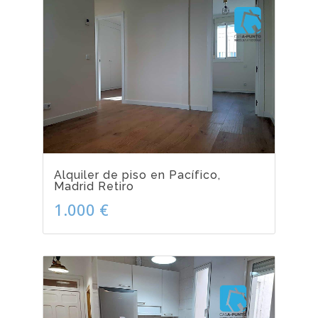
Alquiler de piso en Pacífico,
Madrid Retiro
1.000 €