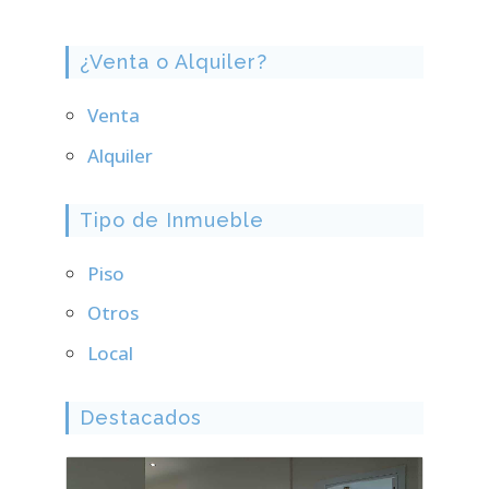
¿Venta o Alquiler?
Venta
Alquiler
Tipo de Inmueble
Piso
Otros
Local
Destacados